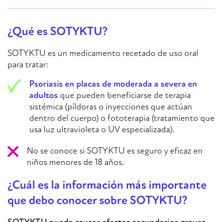
¿Qué es SOTYKTU?
SOTYKTU es un medicamento recetado de uso oral
para tratar:
Psoriasis en placas de moderada a severa en
adultos
que pueden beneficiarse de terapia
sistémica (píldoras o inyecciones que actúan
dentro del cuerpo) o fototerapia (tratamiento que
usa luz ultravioleta o UV especializada).
No se conoce si SOTYKTU es seguro y eficaz en
niños menores de 18 años.
¿Cuál es la información más importante
que debo conocer sobre SOTYKTU?