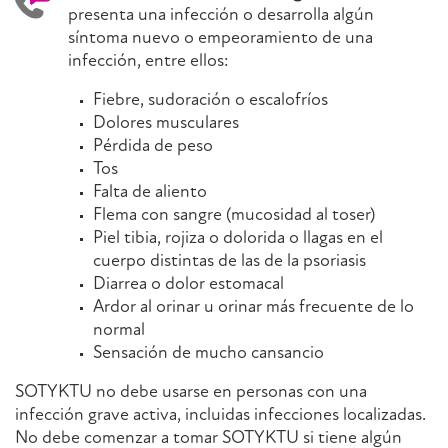
presenta una infección o desarrolla algún
síntoma nuevo o empeoramiento de una
infección, entre ellos:
Fiebre, sudoración o escalofríos
Dolores musculares
Pérdida de peso
Tos
Falta de aliento
Flema con sangre (mucosidad al toser)
Piel tibia, rojiza o dolorida o llagas en el
cuerpo distintas de las de la psoriasis
Diarrea o dolor estomacal
Ardor al orinar u orinar más frecuente de lo
normal
Sensación de mucho cansancio
SOTYKTU no debe usarse en personas con una
infección grave activa, incluidas infecciones localizadas.
No debe comenzar a tomar SOTYKTU si tiene algún