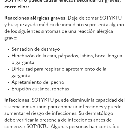
SOTYKTU puede causar efectos secundarios graves,
entre ellos:
Reacciones alérgicas graves.
Deje de tomar SOTYKTU
y busque ayuda médica de inmediato si presenta alguno
de los siguientes síntomas de una reacción alérgica
grave:
Sensación de desmayo
Hinchazón de la cara, párpados, labios, boca, lengua
o garganta
Dificultad para respirar o apretamiento de la
garganta
Apretamiento del pecho
Erupción cutánea, ronchas
Infecciones.
SOTYKTU puede disminuir la capacidad del
sistema inmunitario para combatir infecciones y puede
aumentar el riesgo de infecciones. Su dermatólogo
debe verificar la presencia de infecciones antes de
comenzar SOTYKTU. Algunas personas han contraído