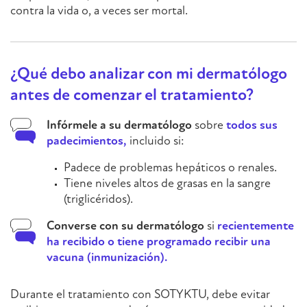
contra la vida o, a veces ser mortal.
¿Qué debo analizar con mi dermatólogo
antes de comenzar el tratamiento?
Infórmele a su dermatólogo
sobre
todos sus
padecimientos,
incluido si:
Padece de problemas hepáticos o renales.
Tiene niveles altos de grasas en la sangre
(triglicéridos).
Converse con su dermatólogo
si
recientemente
ha recibido o tiene programado recibir una
vacuna (inmunización).
Durante el tratamiento con SOTYKTU, debe evitar