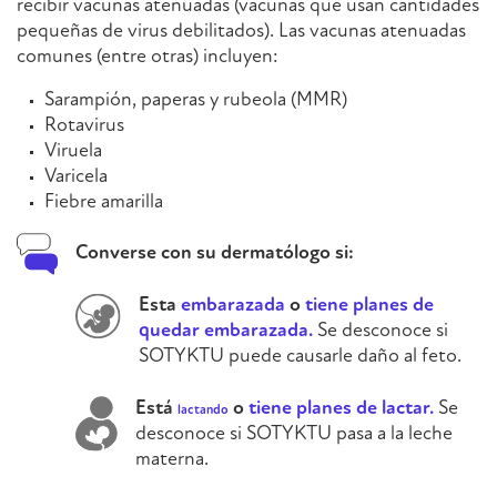
recibir vacunas atenuadas (vacunas que usan cantidades
pequeñas de virus debilitados). Las vacunas atenuadas
comunes (entre otras) incluyen:
Sarampión, paperas y rubeola (MMR)
Rotavirus
Viruela
Varicela
Fiebre amarilla
Converse con su dermatólogo si:
Esta
embarazada
o
tiene planes de
quedar embarazada.
Se desconoce si
SOTYKTU puede causarle daño al feto.
Está
o
tiene planes de lactar.
Se
lactando
desconoce si SOTYKTU pasa a la leche
materna.