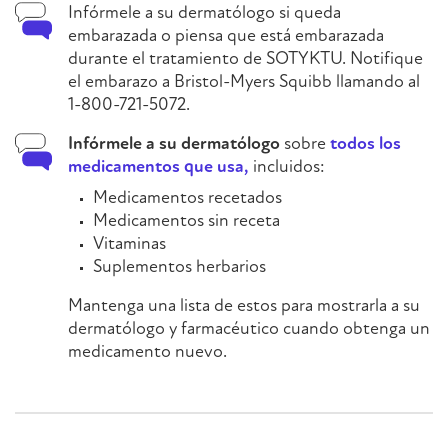
Infórmele a su dermatólogo si queda
embarazada o piensa que está embarazada
durante el tratamiento de SOTYKTU. Notifique
el embarazo a Bristol-Myers Squibb llamando al
1-800-721-5072.
Infórmele a su dermatólogo
sobre
todos los
medicamentos que usa,
incluidos:
Medicamentos recetados
Medicamentos sin receta
Vitaminas
Suplementos herbarios
Mantenga una lista de estos para mostrarla a su
dermatólogo y farmacéutico cuando obtenga un
medicamento nuevo.