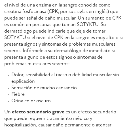
el nivel de una enzima en la sangre conocida como
creatina fosfocinasa (CPK, por sus siglas en inglés) que
puede ser señal de daño muscular. Un aumento de CPK
es común en personas que toman SOTYKTU. Su
dermatólogo puede indicarle que deje de tomar
SOTYKTU si el nivel de CPK en la sangre es muy alto o si
presenta signos y síntomas de problemas musculares
severos. Infórmele a su dermatólogo de inmediato si
presenta alguno de estos signos o síntomas de
problemas musculares severos:
Dolor, sensibilidad al tacto o debilidad muscular sin
explicación
Sensación de mucho cansancio
Fiebre
Orina color oscuro
Un
efecto
secundario grave
es un efecto secundario
que puede requerir tratamiento médico y
hospitalización, causar daño permanente o atentar