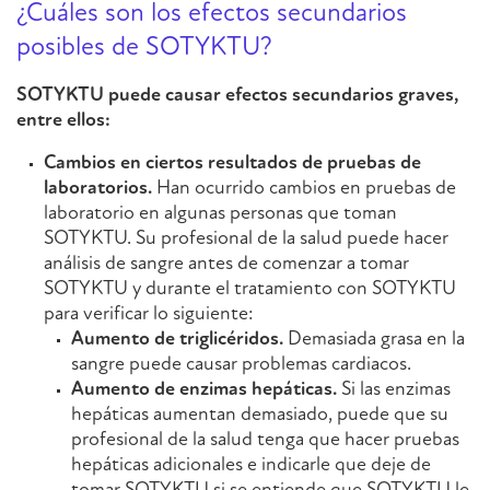
¿Cuáles son los efectos secundarios
posibles de SOTYKTU?
SOTYKTU puede causar efectos secundarios graves,
entre ellos:
Cambios en ciertos resultados de pruebas de
laboratorios.
Han ocurrido cambios en pruebas de
laboratorio en algunas personas que toman
SOTYKTU. Su profesional de la salud puede hacer
análisis de sangre antes de comenzar a tomar
SOTYKTU y durante el tratamiento con SOTYKTU
para verificar lo siguiente:
Aumento de triglicéridos.
Demasiada grasa en la
sangre puede causar problemas cardiacos.
Aumento de enzimas hepáticas.
Si las enzimas
hepáticas aumentan demasiado, puede que su
profesional de la salud tenga que hacer pruebas
hepáticas adicionales e indicarle que deje de