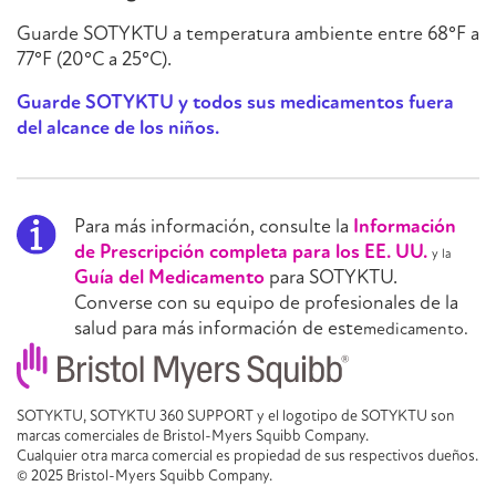
Guarde SOTYKTU a temperatura ambiente entre 68°F a
77°F (20°C a 25°C).
Guarde SOTYKTU y todos sus medicamentos fuera
del alcance de los niños.
Para más información, consulte la
Información
de Prescripción completa para los EE. UU.
y la
Guía del Medicamento
para SOTYKTU.
Converse con su equipo de profesionales de la
salud para más información de este
medicamento.
SOTYKTU, SOTYKTU 360 SUPPORT y el logotipo de SOTYKTU son
marcas comerciales de Bristol-Myers Squibb Company.
Cualquier otra marca comercial es propiedad de sus respectivos dueños.
© 2025 Bristol-Myers Squibb Company.