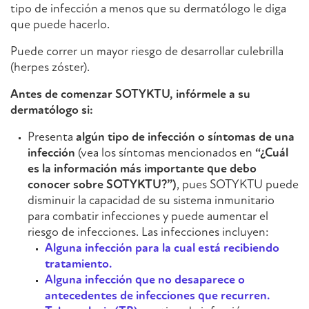
tipo de infección a menos que su dermatólogo le diga
que puede hacerlo.
Puede correr un mayor riesgo de desarrollar culebrilla
(herpes zóster).
Antes de comenzar SOTYKTU, infórmele a su
dermatólogo si:
Presenta
algún tipo de infección o síntomas de una
infección
(vea los síntomas mencionados en
“¿Cuál
es la información más importante que debo
conocer sobre SOTYKTU?”)
, pues SOTYKTU puede
disminuir la capacidad de su sistema inmunitario
para combatir infecciones y puede aumentar el
riesgo de infecciones. Las infecciones incluyen:
Alguna infección para la cual está recibiendo
tratamiento.
Alguna infección que no desaparece o
antecedentes de infecciones que recurren.