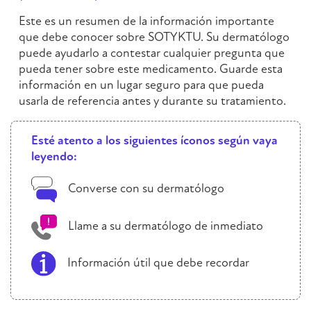
Este es un resumen de la información importante
que debe conocer sobre SOTYKTU. Su dermatólogo
puede ayudarlo a contestar cualquier pregunta que
pueda tener sobre este medicamento. Guarde esta
información en un lugar seguro para que pueda
usarla de referencia antes y durante su tratamiento.
Esté atento a los siguientes íconos según vaya
leyendo:
Converse con su dermatólogo
Llame a su dermatólogo de inmediato
Información útil que debe recordar