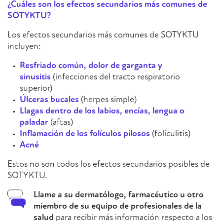
¿Cuáles son los efectos secundarios más comunes de
SOTYKTU?
Los efectos secundarios más comunes de SOTYKTU
incluyen:
Resfriado común, dolor de garganta y
sinusitis
(infecciones del tracto respiratorio
superior)
Úlceras bucales
(herpes simple)
Llagas dentro de los labios, encías, lengua o
paladar
(aftas)
Inflamación de los folículos pilosos
(foliculitis)
Acné
Estos no son todos los efectos secundarios posibles de
SOTYKTU.
Llame a su dermatólogo, farmacéutico u otro
miembro de su equipo de profesionales de la
salud
para recibir más información respecto a los