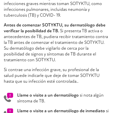
infecciones graves mientras toman SOTYKTU, como
infecciones pulmonares, incluidas neumonía y
tuberculosis (TB) y COVID- 19.
Antes de comenzar SOTYKTU, su dermatólogo debe
verificar la posibilidad de TB.
Si presenta TB activa o
antecedentes de TB, pudiera recibir tratamiento contra
la TB antes de comenzar el tratamiento de SOTYKTU.
Su dermatólogo debe vigilarlo de cerca por la
posibilidad de signos y síntomas de TB durante el
tratamiento con SOTYKTU.
Si contrae una infección grave, su profesional de la
salud puede indicarle que deje de tomar SOTYKTU
hasta que su infección esté controlada..
Llame o visite a un dermatólogo
si nota algún
síntoma de TB.
Llame o visite a un dermatólogo de inmediato
si